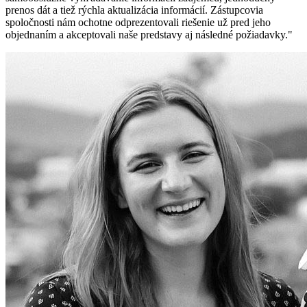
prenos dát a tiež rýchla aktualizácia informácií. Zástupcovia
spoločnosti nám ochotne odprezentovali riešenie už pred jeho
objednaním a akceptovali naše predstavy aj následné požiadavky.