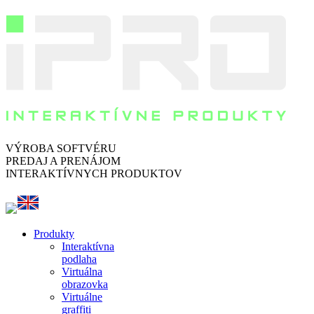
VÝROBA SOFTVÉRU
PREDAJ A PRENÁJOM
INTERAKTÍVNYCH PRODUKTOV
Produkty
Interaktívna
podlaha
Virtuálna
obrazovka
Virtuálne
graffiti