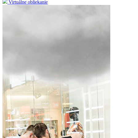
Virtuálne obliekanie