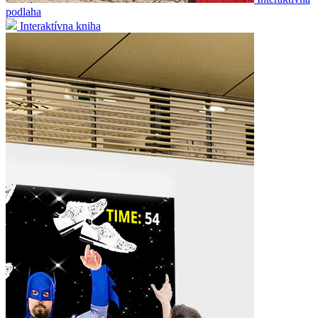
podlaha
Interaktívna kniha