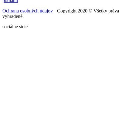
podlahu
Ochrana osobných údajov
Copyright 2020 © Všetky práva
vyhradené.
sociálne siete