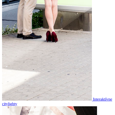
Interaktívne
citylighty