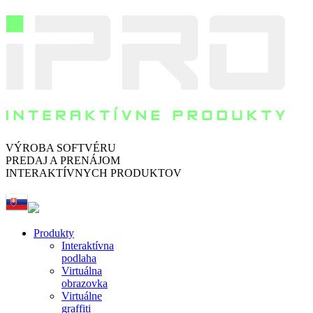
VÝROBA SOFTVÉRU
PREDAJ A PRENÁJOM
INTERAKTÍVNYCH PRODUKTOV
Produkty
Interaktívna
podlaha
Virtuálna
obrazovka
Virtuálne
graffiti