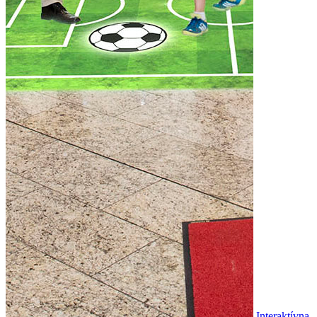
Interaktívna